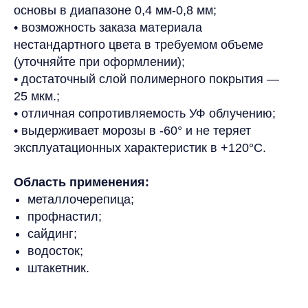
основы в диапазоне 0,4 мм-0,8 мм;
• возможность заказа материала
нестандартного цвета в требуемом объеме
(уточняйте при оформлении);
• достаточный слой полимерного покрытия —
25 мкм.;
• отличная сопротивляемость УФ облучению;
• выдерживает морозы в -60° и не теряет
эксплуатационных характеристик в +120°С.
⠀
Область применения:
металлочерепица;
профнастил;
сайдинг;
водосток;
штакетник.