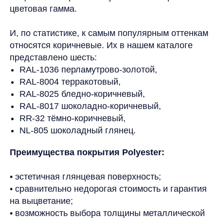
цветовая гамма.
И, по статистике, к самым популярным оттенкам
относятся коричневые. Их в нашем каталоге
представлено шесть:
RAL-1036 перламутрово-золотой,
RAL-8004 терракотовый,
RAL-8025 бледно-коричневый,
RAL-8017 шоколадно-коричневый,
RR-32 тёмно-коричневый,
NL-805 шоколадный глянец.
Преимущества покрытия Polyester:
• эстетичная глянцевая поверхность;
• сравнительно недорогая стоимость и гарантия
на выцветание;
• возможность выбора толщины металлической