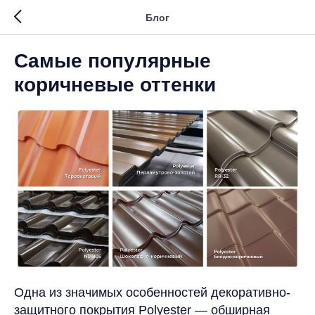
Блог
Самые популярные
коричневые оттенки
Одна из значимых особенностей декоративно-
защитного покрытия Polyester — обширная