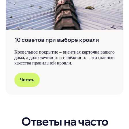
10 советов при выборе кровли
Кровельное покрытие – визитная карточка вашего
дома, а долговечность и надёжность – это главные
качества правильной кровли.
Читать