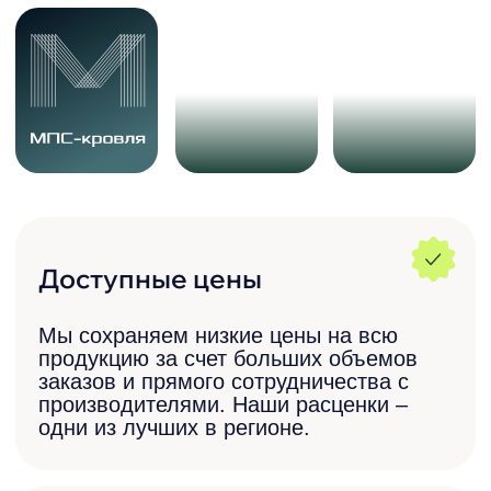
Наши партнёры
Блог