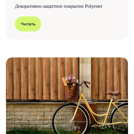
Декоративно-защитное покрытие Polyester
Читать