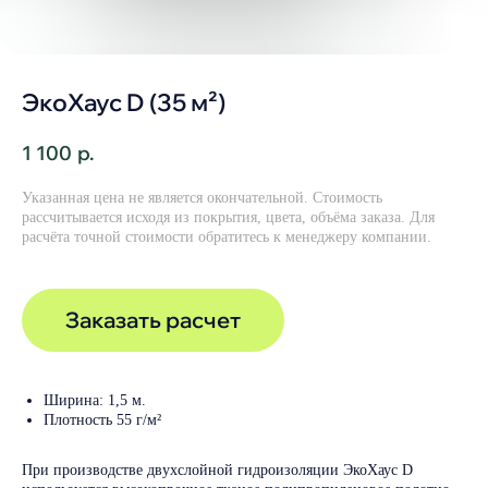
ЭкоХаус D (35 м²)
1 100
р.
Указанная цена не является окончательной. Стоимость
рассчитывается исходя из покрытия, цвета, объёма заказа. Для
расчёта точной стоимости обратитесь к менеджеру компании.
Заказать расчет
Ширина: 1,5 м.
Плотность 55 г/м²
При производстве двухслойной гидроизоляции ЭкоХаус D