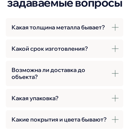
Какая толщина металла бывает?
Какой срок изготовления?
Возможна ли доставка до
объекта?
Какая упаковка?
Какие покрытия и цвета бывают?