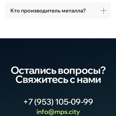
Кто производитель металла?