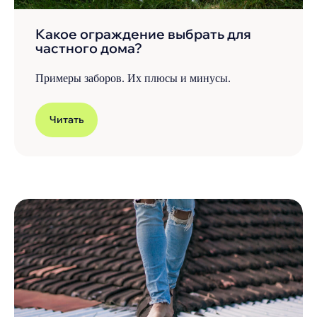
Какое ограждение выбрать для
частного дома?
Примеры заборов. Их плюсы и минусы.
Читать