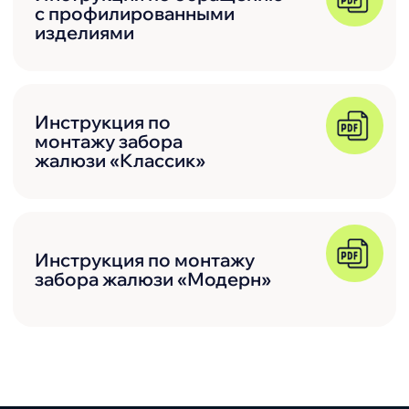
Оплата, доставка
и услуги