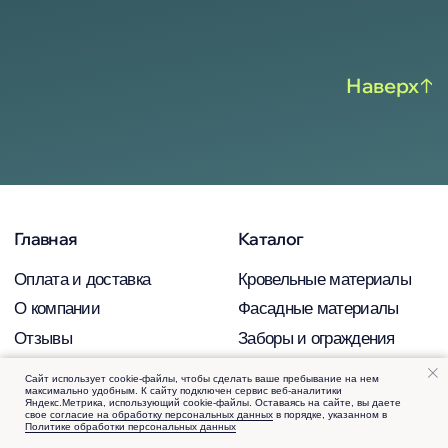
Сайт использует cookie-файлы, чтобы сделать ваше пребывание на нем
максимально удобным. К cайту подключен сервис веб-аналитики
Яндекс.Метрика, использующий cookie-файлы. Оставаясь на сайте, вы даете
свое
согласие на обработку персональных данных
в порядке, указанном в
Политике обработки персональных данных