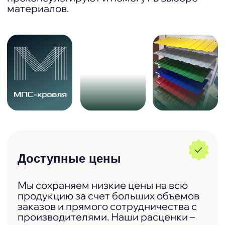
Наши партнёры