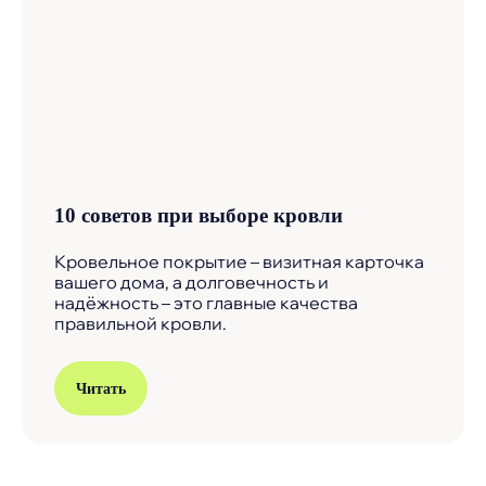
10 советов при выборе кровли
Кровельное покрытие – визитная карточка
вашего дома, а долговечность и
надёжность – это главные качества
правильной кровли.
Читать