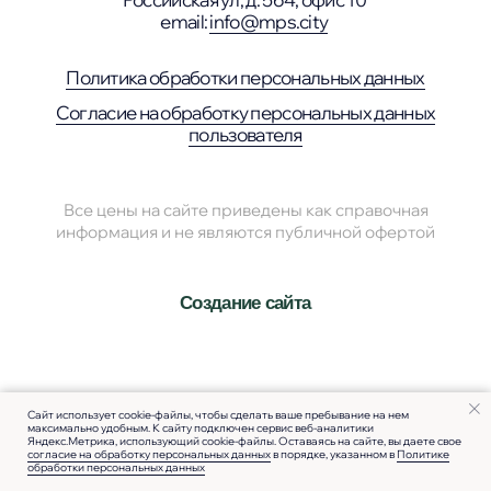
Сайт использует cookie-файлы, чтобы сделать ваше пребывание на нем
максимально удобным. К cайту подключен сервис веб-аналитики
Яндекс.Метрика, использующий cookie-файлы. Оставаясь на сайте, вы даете свое
согласие на обработку персональных данных
в порядке, указанном в
Политике
обработки персональных данных