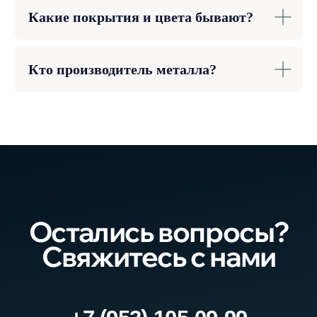
Какие покрытия и цвета бывают?
Кто производитель металла?