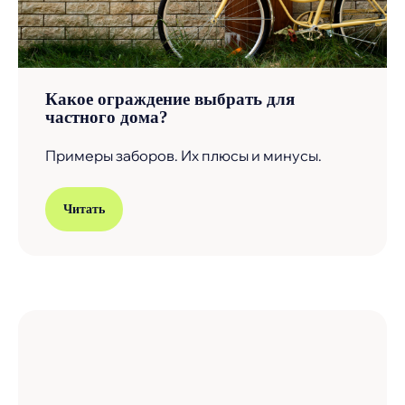
Какое ограждение выбрать для
частного дома?
Примеры заборов. Их плюсы и минусы.
Читать