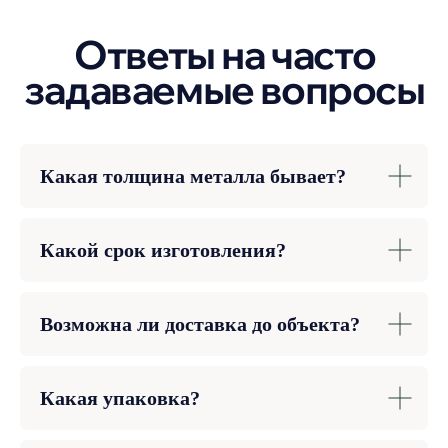
Какая толщина металла бывает?
Какой срок изготовления?
Возможна ли доставка до объекта?
Какая упаковка?