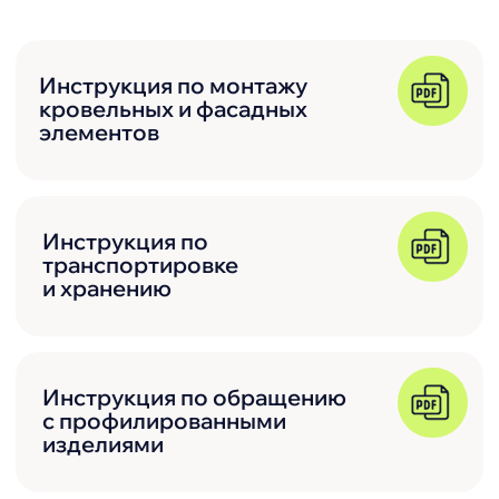
Получить консультацию