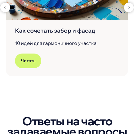
Как сочетать забор и фасад
10 идей для гармоничного участка
Читать