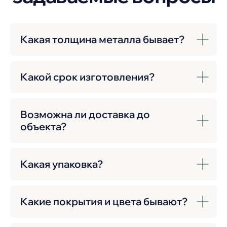
Какая толщина металла бывает?
Какой срок изготовления?
Возможна ли доставка до
объекта?
Какая упаковка?
Какие покрытия и цвета бывают?