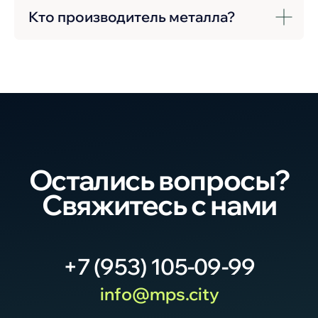
Кто производитель металла?