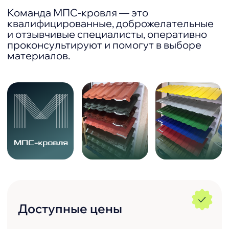
Наши партнёры