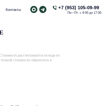
+7 (953) 105-09-99
Контакты
Пн—Пт: с 9:00 до 17:00
E
 Стоимость рассчитывается исходя из
а точной стоимости обратитесь к