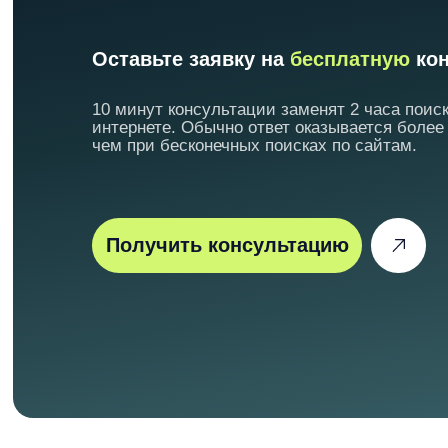
Оставьте заявку на
бесплатную
кон
10 минут консультации заменят 2 часа поиск
интернете. Обычно ответ оказывается более
чем при бесконечных поисках по сайтам.
Получить консультацию