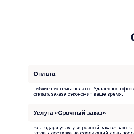
Оплата
Гибкие системы оплаты. Удаленное офор
оплата заказа сэкономит ваше время.
Услуга «Срочный заказ»
Благодаря услугу «срочный заказ» ваш за
готов к доставке на следующий день посл