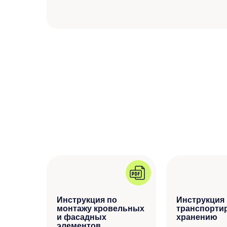
Инструкция по
Инструкция
монтажу кровельных
транспорти
и фасадных
хранению
элементов