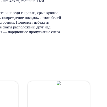
 2 шт, 45х25, толщина 1 мм
га и наледи с кровли, срыв крюков
, повреждение посадок, автомобилей
строения. Позволяет избежать
е скаты расположены друг над
ля — порционное пропускание снега