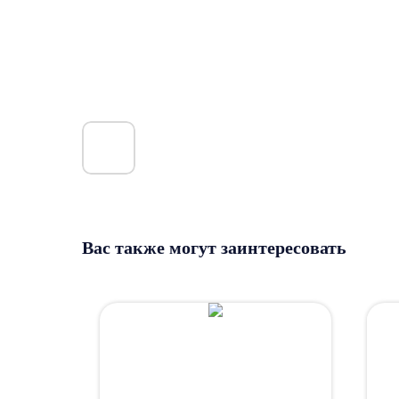
Вас также могут заинтересовать