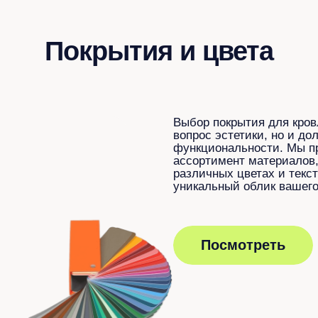
Покрытия и цвета
Выбор покрытия для кров
вопрос эстетики, но и до
функциональности. Мы п
ассортимент материалов,
различных цветах и текст
уникальный облик вашего
Посмотреть