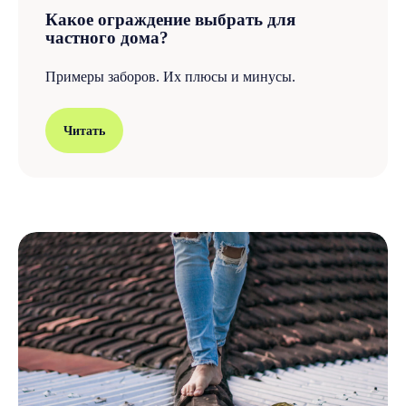
Какое ограждение выбрать для
частного дома?
Примеры заборов. Их плюсы и минусы.
Читать