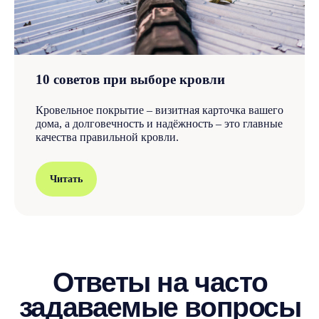
10 советов при выборе кровли
Кровельное покрытие – визитная карточка вашего
дома, а долговечность и надёжность – это главные
качества правильной кровли.
Читать