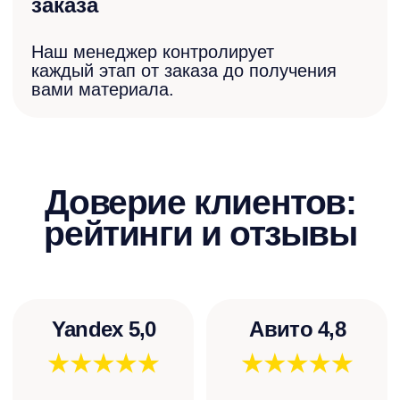
Ответы на часто
задаваемые вопросы