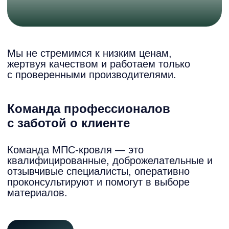
Наши партнёры