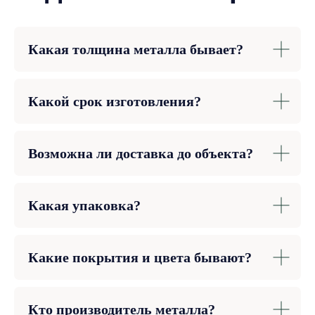
Какая толщина металла бывает?
Какой срок изготовления?
Возможна ли доставка до объекта?
Какая упаковка?
Какие покрытия и цвета бывают?
Кто производитель металла?