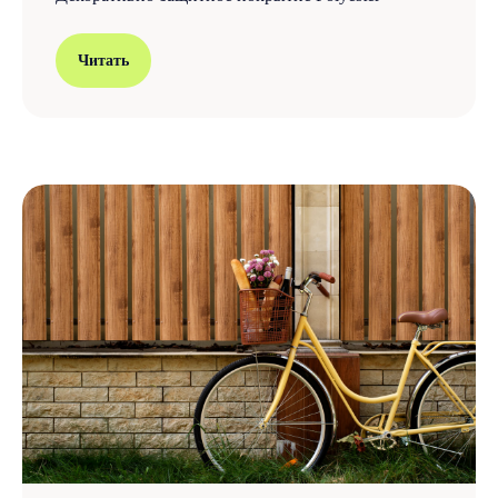
Читать