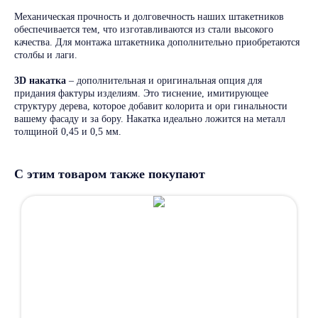
Механическая прочность и долговечность наших штакетников
обеспечивается тем, что изготавливаются из стали высокого
качества. Для монтажа штакетника дополнительно приобретаются
столбы и лаги.
3D накатка
– дополнительная и оригинальная опция для
придания фактуры изделиям. Это тиснение, имитирующее
структуру дерева, которое добавит колорита и ори гинальности
вашему фасаду и за бору. Накатка идеально ложится на металл
толщиной 0,45 и 0,5 мм.
С этим товаром также покупают
Покрытия и цвета