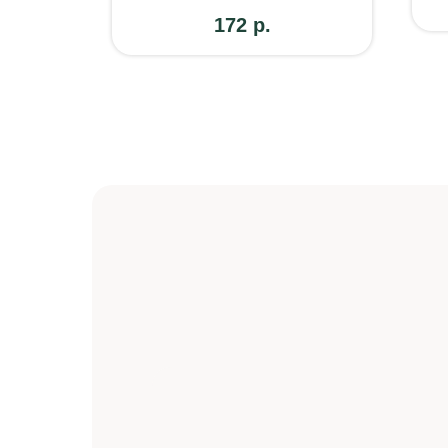
172
р.