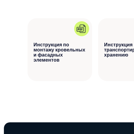
Инструкция по
Инструкция
монтажу кровельных
транспорти
и фасадных
хранению
элементов