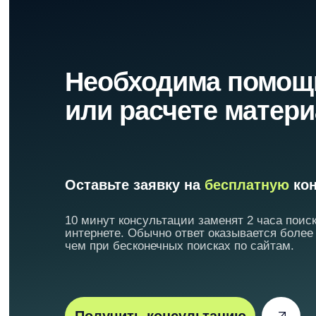
Необходима помощ
или расчете матер
Оставьте заявку на
бесплатную
кон
10 минут консультации заменят 2 часа поиск
интернете. Обычно ответ оказывается более
чем при бесконечных поисках по сайтам.