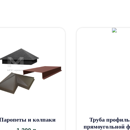
Паропеты и колпаки
Труба профиль
прямоугольной 