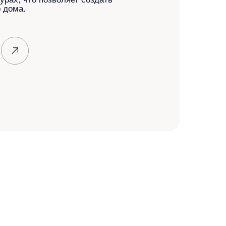
 дома.