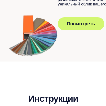
уникальный облик вашего
Посмотреть
Инструкции