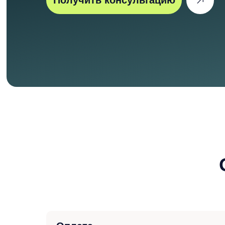
Получить консультацию