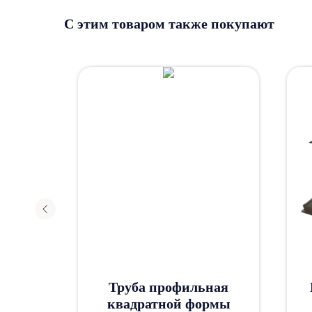
С этим товаром также покупают
аллу
Труба профильная
квадратной формы