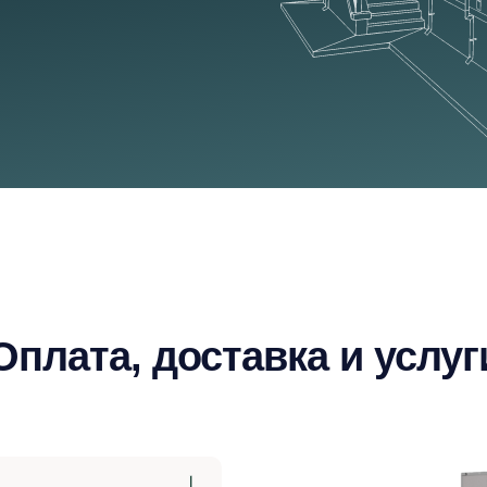
Оплата, доставка и услуг