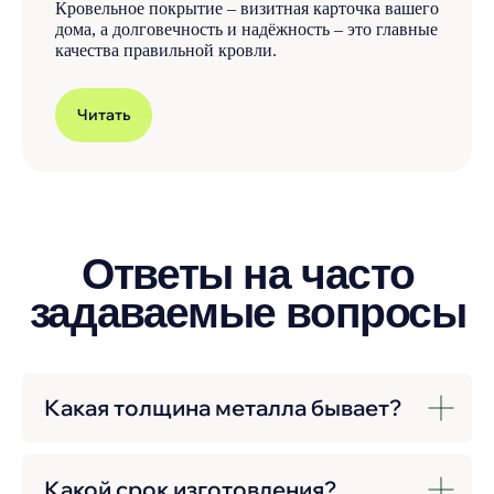
Кровельное покрытие – визитная карточка вашего
дома, а долговечность и надёжность – это главные
качества правильной кровли.
Читать
Какая толщина металла бывает?
Какой срок изготовления?