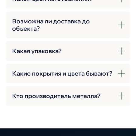
Возможна ли доставка до
объекта?
Какая упаковка?
Какие покрытия и цвета бывают?
Кто производитель металла?