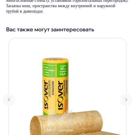
Многослойные стены (с установкой горизонтальных перегородок).
Засыпка ниш, пространства между внутренней и наружной
трубой в дымоходах.
Вас также могут заинтересовать
Покрытия и цвета