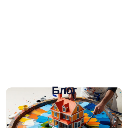
График работы
Пн—Пт: с 9:00 до 17:00
Перезвоните мне