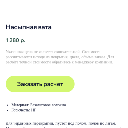
Насыпная вата
1 280
р.
Указанная цена не является окончательной. Стоимость
рассчитывается исходя из покрытия, цвета, объёма заказа. Для
расчёта точной стоимости обратитесь к менеджеру компании.
Заказать расчет
Материал: Базальтовое волокно.
Горючесть: НГ
Для чердачных перекрытий, пустот под полом, полов по лагам.