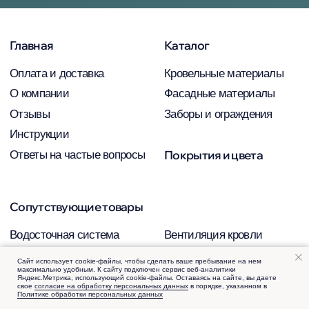
Сайт использует cookie-файлы, чтобы сделать ваше пребывание на нем
максимально удобным. К cайту подключен сервис веб-аналитики
Яндекс.Метрика, использующий cookie-файлы. Оставаясь на сайте, вы даете
свое
согласие на обработку персональных данных
в порядке, указанном в
Политике обработки персональных данных