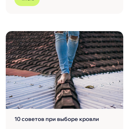
10 советов при выборе кровли