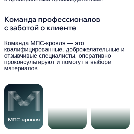
Наши партнёры