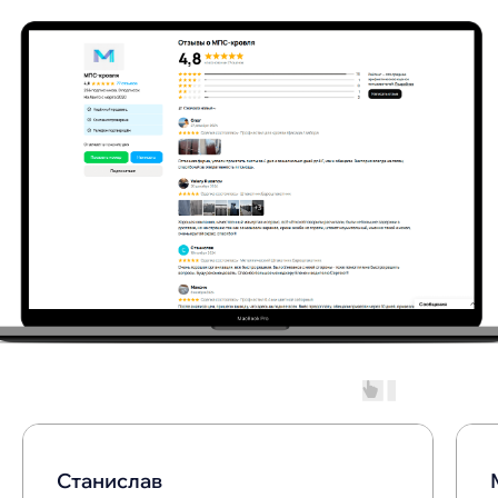
задаваемые вопросы
Станислав