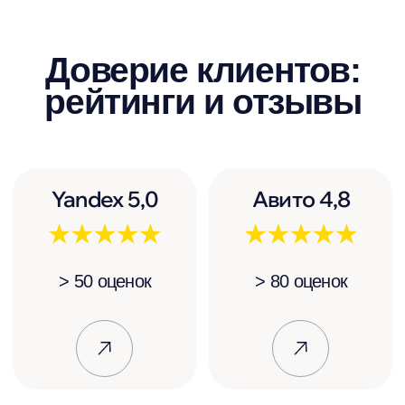
Ответы на часто